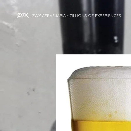
ZOX CERVEJARIA - ZILLIONS OF EXPERIENCES